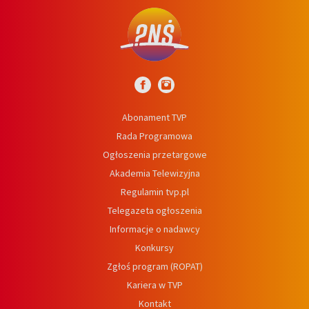
Abonament TVP
Rada Programowa
Ogłoszenia przetargowe
Akademia Telewizyjna
Regulamin tvp.pl
Telegazeta ogłoszenia
Informacje o nadawcy
Konkursy
Zgłoś program (ROPAT)
Kariera w TVP
Kontakt