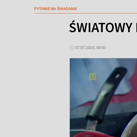
PYTANIE NA ŚNIADANIE
ŚWIATOWY D
07.07.2018, 06:43