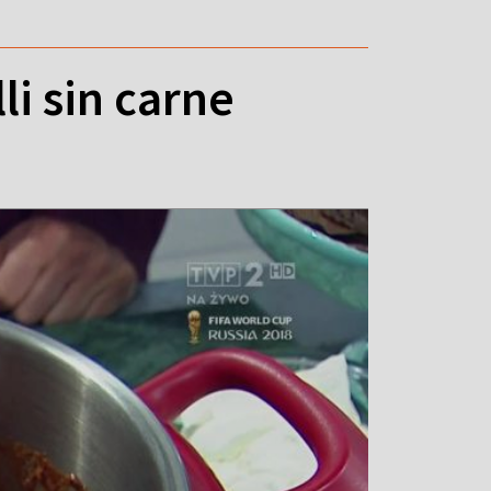
i sin carne