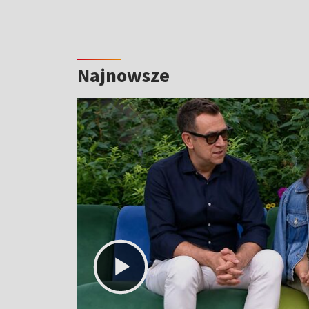
Najnowsze