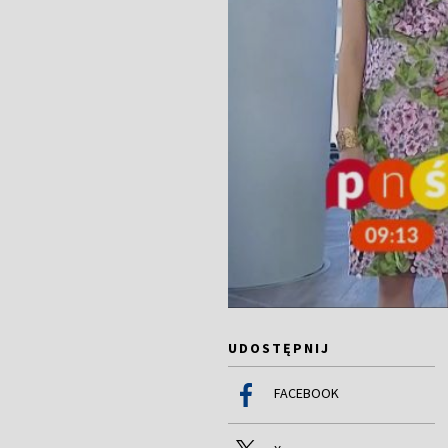
UDOSTĘPNIJ
FACEBOOK