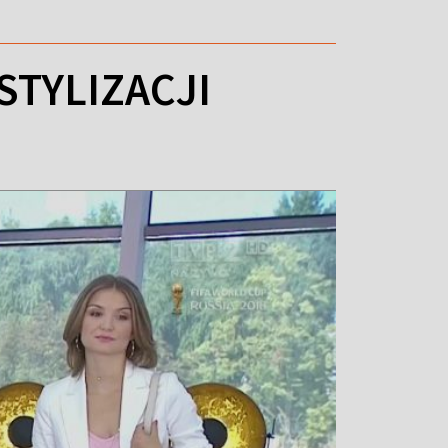
STYLIZACJI