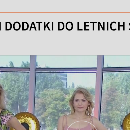
I DODATKI DO LETNICH 