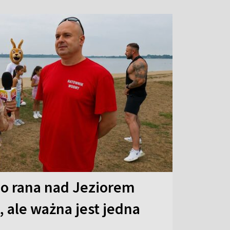
o rana nad Jeziorem
 ale ważna jest jedna