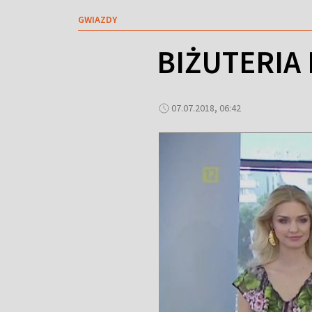
GWIAZDY
BIŻUTERIA 
07.07.2018, 06:42