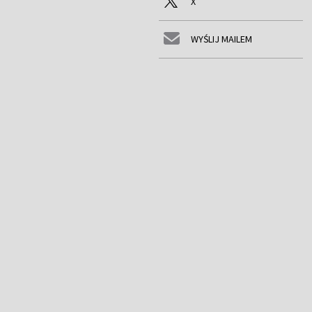
X
WYŚLIJ MAILEM