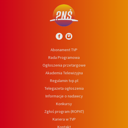
Abonament TVP
Rada Programowa
Ogłoszenia przetargowe
Akademia Telewizyjna
Regulamin tvp.pl
Telegazeta ogłoszenia
Informacje o nadawcy
Konkursy
Zgłoś program (ROPAT)
Kariera w TVP
Kontakt