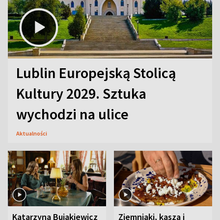
Lublin Europejską Stolicą
Kultury 2029. Sztuka
wychodzi na ulice
Aktualności
Katarzyna Bujakiewicz
Ziemniaki, kasza i