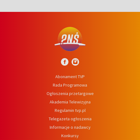
Abonament TVP
Rada Programowa
Ogłoszenia przetargowe
Akademia Telewizyjna
Regulamin tvp.pl
Telegazeta ogłoszenia
Informacje o nadawcy
Konkursy