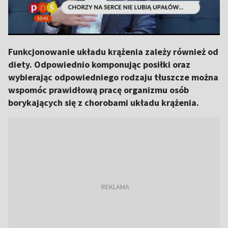
Funkcjonowanie układu krążenia zależy również od
diety. Odpowiednio komponując posiłki oraz
wybierając odpowiedniego rodzaju tłuszcze można
wspomóc prawidłową pracę organizmu osób
borykających się z chorobami układu krążenia.