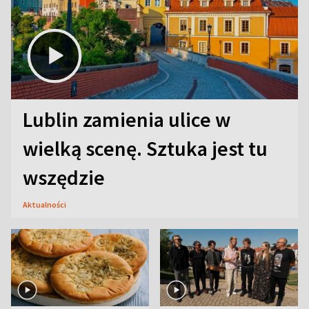
Lublin zamienia ulice w
wielką scenę. Sztuka jest tu
wszędzie
Aktualności