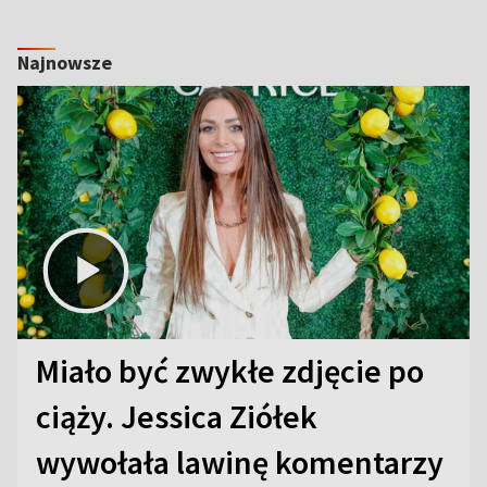
Najnowsze
Miało być zwykłe zdjęcie po
ciąży. Jessica Ziółek
wywołała lawinę komentarzy