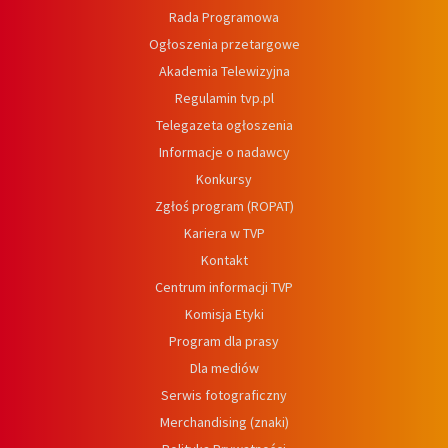
Rada Programowa
Ogłoszenia przetargowe
Akademia Telewizyjna
Regulamin tvp.pl
Telegazeta ogłoszenia
Informacje o nadawcy
Konkursy
Zgłoś program (ROPAT)
Kariera w TVP
Kontakt
Centrum informacji TVP
Komisja Etyki
Program dla prasy
Dla mediów
Serwis fotograficzny
Merchandising (znaki)