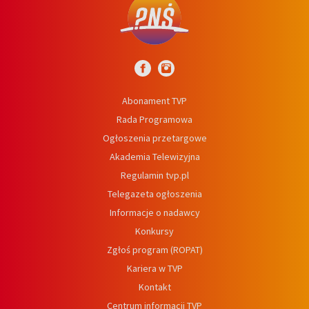
Abonament TVP
Rada Programowa
Ogłoszenia przetargowe
Akademia Telewizyjna
Regulamin tvp.pl
Telegazeta ogłoszenia
Informacje o nadawcy
Konkursy
Zgłoś program (ROPAT)
Kariera w TVP
Kontakt
Centrum informacji TVP