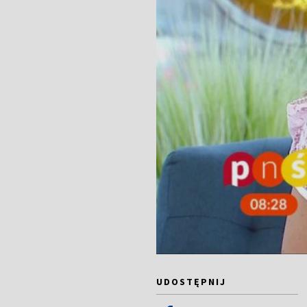
UDOSTĘPNIJ