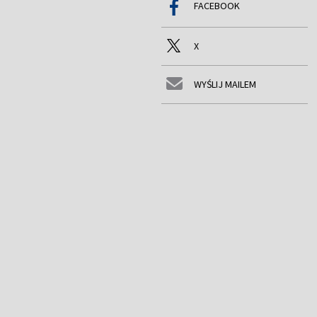
FACEBOOK
X
WYŚLIJ MAILEM