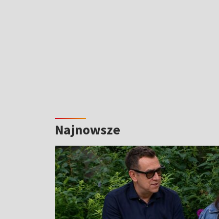
Najnowsze