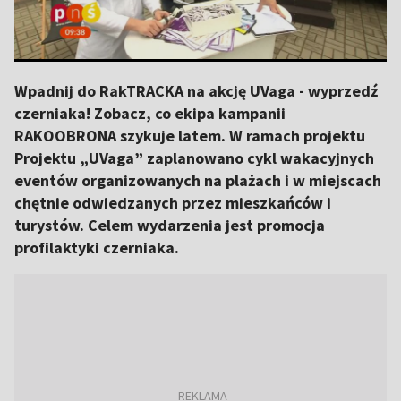
Wpadnij do RakTRACKA na akcję UVaga - wyprzedź
czerniaka! Zobacz, co ekipa kampanii
RAKOOBRONA szykuje latem. W ramach projektu
Projektu „UVaga” zaplanowano cykl wakacyjnych
eventów organizowanych na plażach i w miejscach
chętnie odwiedzanych przez mieszkańców i
turystów. Celem wydarzenia jest promocja
profilaktyki czerniaka.