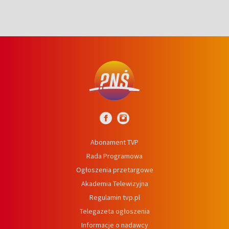
Abonament TVP
Rada Programowa
Ogłoszenia przetargowe
Akademia Telewizyjna
Regulamin tvp.pl
Telegazeta ogłoszenia
Informacje o nadawcy