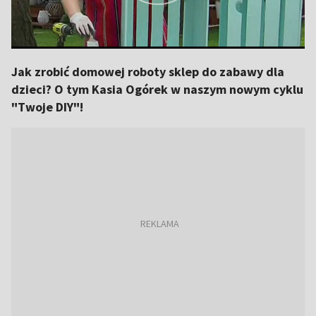
Jak zrobić domowej roboty sklep do zabawy dla
dzieci? O tym Kasia Ogórek w naszym nowym cyklu
"Twoje DIY"!