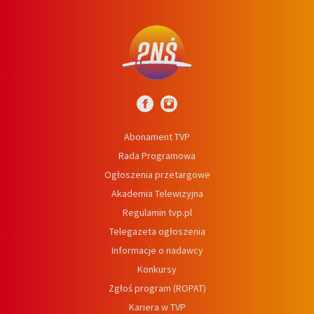
Abonament TVP
Rada Programowa
Ogłoszenia przetargowe
Akademia Telewizyjna
Regulamin tvp.pl
Telegazeta ogłoszenia
Informacje o nadawcy
Konkursy
Zgłoś program (ROPAT)
Kariera w TVP