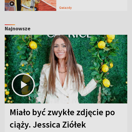
Gwiazdy
Najnowsze
Miało być zwykłe zdjęcie po
ciąży. Jessica Ziółek