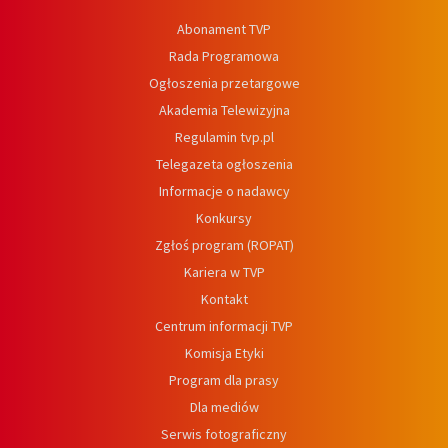
Abonament TVP
Rada Programowa
Ogłoszenia przetargowe
Akademia Telewizyjna
Regulamin tvp.pl
Telegazeta ogłoszenia
Informacje o nadawcy
Konkursy
Zgłoś program (ROPAT)
Kariera w TVP
Kontakt
Centrum informacji TVP
Komisja Etyki
Program dla prasy
Dla mediów
Serwis fotograficzny