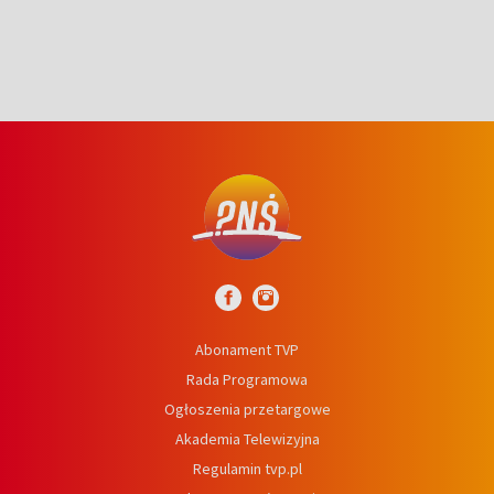
Abonament TVP
Rada Programowa
Ogłoszenia przetargowe
Akademia Telewizyjna
Regulamin tvp.pl