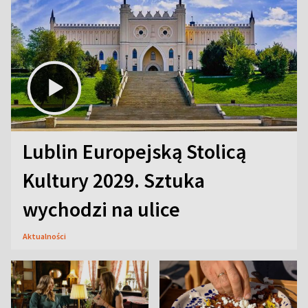
Lublin Europejską Stolicą
Kultury 2029. Sztuka
wychodzi na ulice
Aktualności