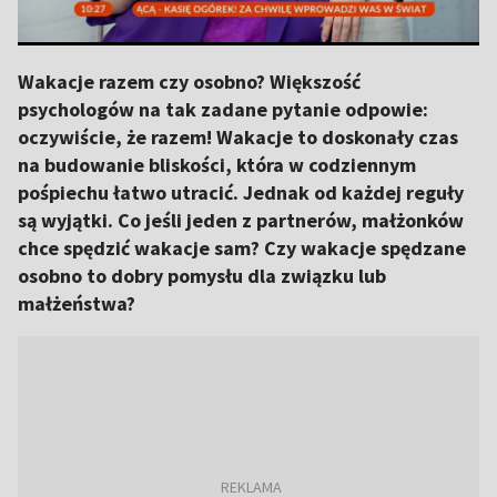
Wakacje razem czy osobno? Większość
psychologów na tak zadane pytanie odpowie:
oczywiście, że razem! Wakacje to doskonały czas
na budowanie bliskości, która w codziennym
pośpiechu łatwo utracić. Jednak od każdej reguły
są wyjątki. Co jeśli jeden z partnerów, małżonków
chce spędzić wakacje sam? Czy wakacje spędzane
osobno to dobry pomysłu dla związku lub
małżeństwa?