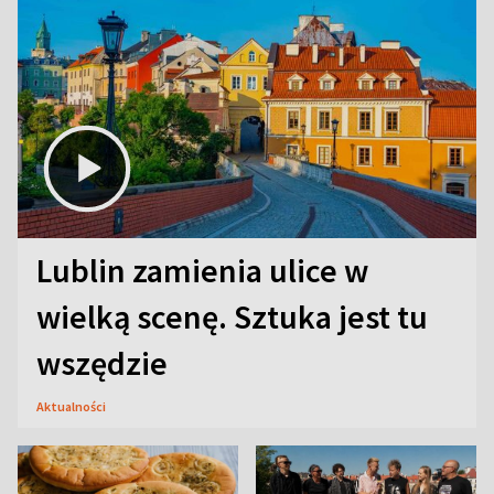
Lublin zamienia ulice w
wielką scenę. Sztuka jest tu
wszędzie
Aktualności