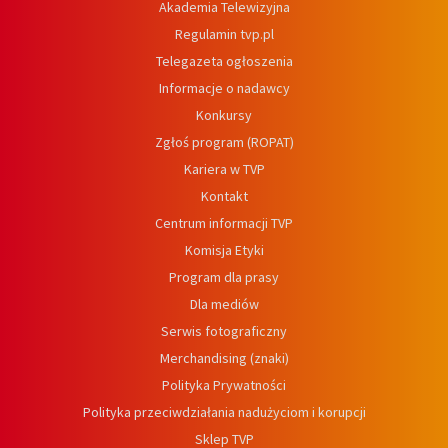
Akademia Telewizyjna
Regulamin tvp.pl
Telegazeta ogłoszenia
Informacje o nadawcy
Konkursy
Zgłoś program (ROPAT)
Kariera w TVP
Kontakt
Centrum informacji TVP
Komisja Etyki
Program dla prasy
Dla mediów
Serwis fotograficzny
Merchandising (znaki)
Polityka Prywatności
Polityka przeciwdziałania nadużyciom i korupcji
Sklep TVP