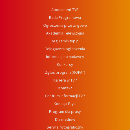
Abonament TVP
Rada Programowa
Ogłoszenia przetargowe
Akademia Telewizyjna
Regulamin tvp.pl
Telegazeta ogłoszenia
Informacje o nadawcy
Konkursy
Zgłoś program (ROPAT)
Kariera w TVP
Kontakt
Centrum informacji TVP
Komisja Etyki
Program dla prasy
Dla mediów
Serwis fotograficzny