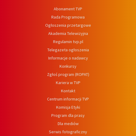
Abonament TVP
Rada Programowa
Ogłoszenia przetargowe
Akademia Telewizyjna
Regulamin tvp.pl
Telegazeta ogłoszenia
Informacje o nadawcy
Konkursy
Zgłoś program (ROPAT)
Kariera w TVP
Kontakt
Centrum informacji TVP
Komisja Etyki
Program dla prasy
Dla mediów
Serwis fotograficzny