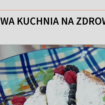
WA KUCHNIA NA ZDROWI