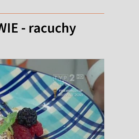
E - racuchy