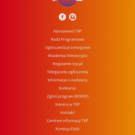
Abonament TVP
Rada Programowa
Ogłoszenia przetargowe
Akademia Telewizyjna
Regulamin tvp.pl
Telegazeta ogłoszenia
Informacje o nadawcy
Konkursy
Zgłoś program (ROPAT)
Kariera w TVP
Kontakt
Centrum informacji TVP
Komisja Etyki