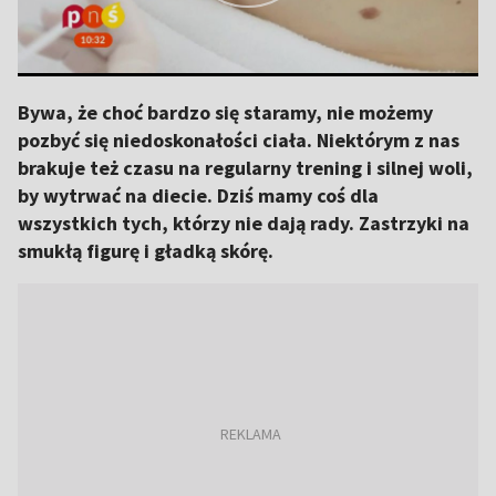
Bywa, że choć bardzo się staramy, nie możemy
pozbyć się niedoskonałości ciała. Niektórym z nas
brakuje też czasu na regularny trening i silnej woli,
by wytrwać na diecie. Dziś mamy coś dla
wszystkich tych, którzy nie dają rady. Zastrzyki na
smukłą figurę i gładką skórę.