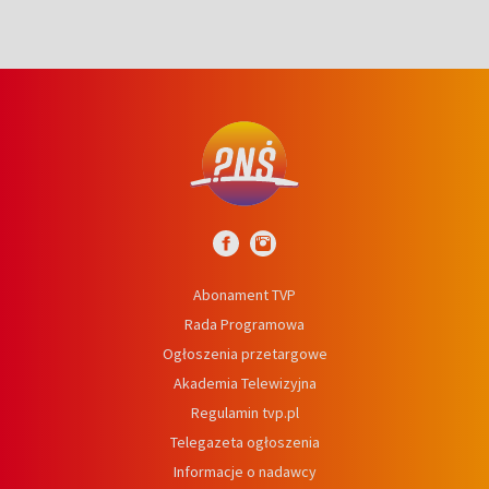
Abonament TVP
Rada Programowa
Ogłoszenia przetargowe
Akademia Telewizyjna
Regulamin tvp.pl
Telegazeta ogłoszenia
Informacje o nadawcy