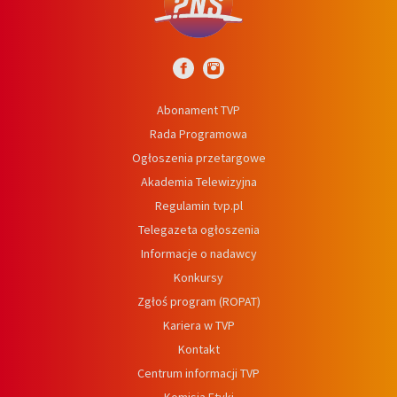
Abonament TVP
Rada Programowa
Ogłoszenia przetargowe
Akademia Telewizyjna
Regulamin tvp.pl
Telegazeta ogłoszenia
Informacje o nadawcy
Konkursy
Zgłoś program (ROPAT)
Kariera w TVP
Kontakt
Centrum informacji TVP