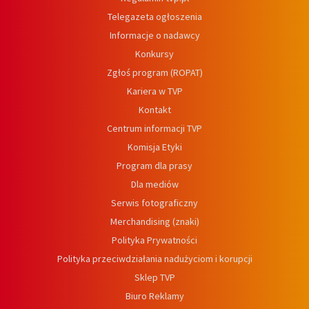
Telegazeta ogłoszenia
Informacje o nadawcy
Konkursy
Zgłoś program (ROPAT)
Kariera w TVP
Kontakt
Centrum informacji TVP
Komisja Etyki
Program dla prasy
Dla mediów
Serwis fotograficzny
Merchandising (znaki)
Polityka Prywatności
Polityka przeciwdziałania nadużyciom i korupcji
Sklep TVP
Biuro Reklamy