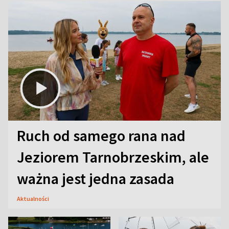
Ruch od samego rana nad
Jeziorem Tarnobrzeskim, ale
ważna jest jedna zasada
Aktualności