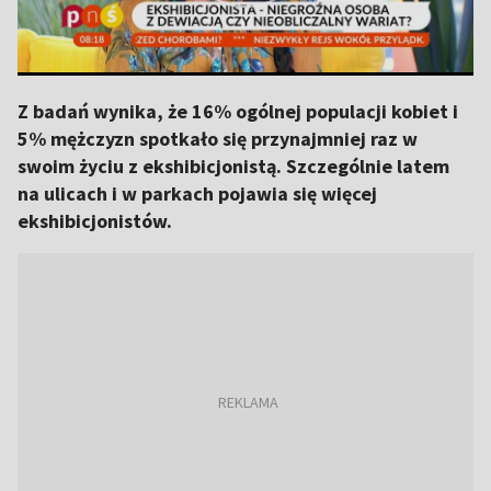
Z badań wynika, że 16% ogólnej populacji kobiet i
5% mężczyzn spotkało się przynajmniej raz w
swoim życiu z ekshibicjonistą. Szczególnie latem
na ulicach i w parkach pojawia się więcej
ekshibicjonistów.