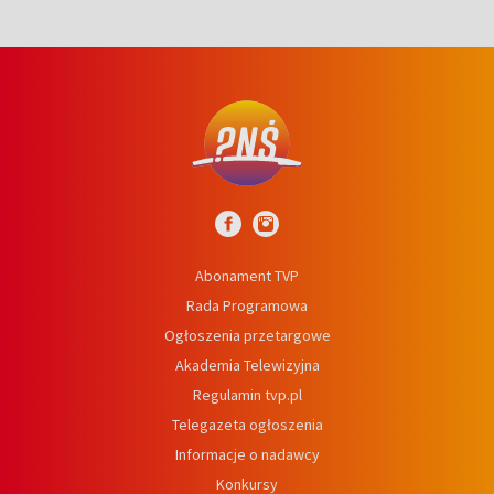
Abonament TVP
Rada Programowa
Ogłoszenia przetargowe
Akademia Telewizyjna
Regulamin tvp.pl
Telegazeta ogłoszenia
Informacje o nadawcy
Konkursy