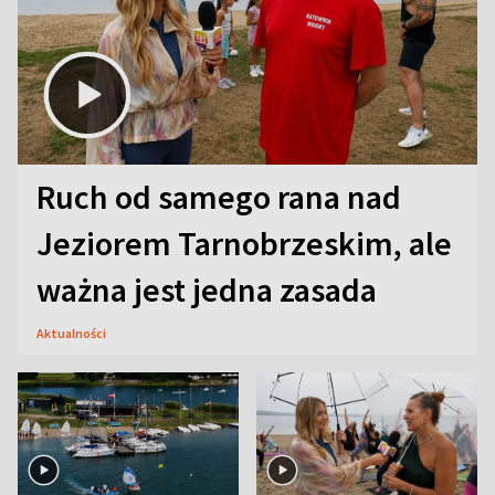
Ruch od samego rana nad
Jeziorem Tarnobrzeskim, ale
ważna jest jedna zasada
Aktualności