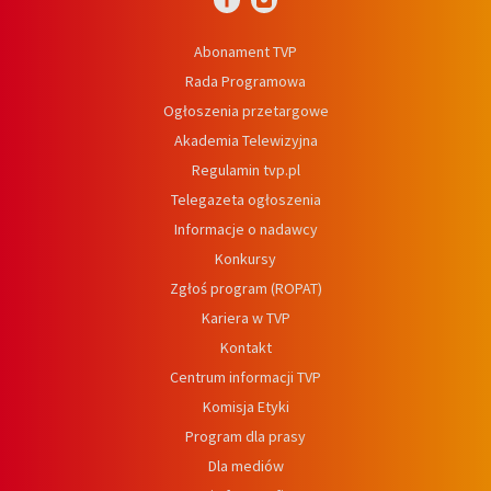
Abonament TVP
Rada Programowa
Ogłoszenia przetargowe
Akademia Telewizyjna
Regulamin tvp.pl
Telegazeta ogłoszenia
Informacje o nadawcy
Konkursy
Zgłoś program (ROPAT)
Kariera w TVP
Kontakt
Centrum informacji TVP
Komisja Etyki
Program dla prasy
Dla mediów