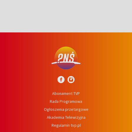
Abonament TVP
Rada Programowa
Ogłoszenia przetargowe
Akademia Telewizyjna
Regulamin tvp.pl