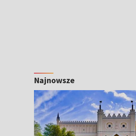
Najnowsze