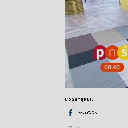
UDOSTĘPNIJ
FACEBOOK