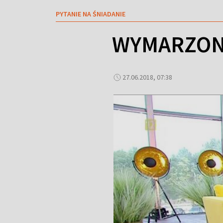
PYTANIE NA ŚNIADANIE
WYMARZON
27.06.2018, 07:38