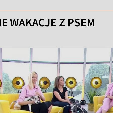
E WAKACJE Z PSEM