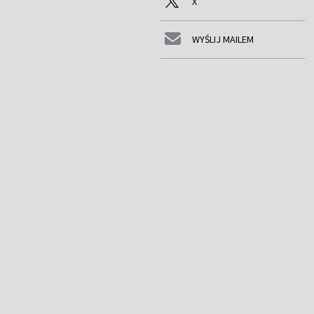
X
WYŚLIJ MAILEM