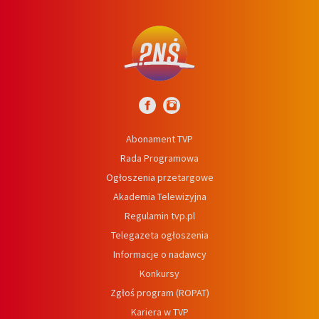
Abonament TVP
Rada Programowa
Ogłoszenia przetargowe
Akademia Telewizyjna
Regulamin tvp.pl
Telegazeta ogłoszenia
Informacje o nadawcy
Konkursy
Zgłoś program (ROPAT)
Kariera w TVP