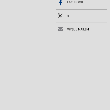
FACEBOOK
X
WYŚLIJ MAILEM