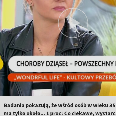
Badania pokazują, że wśród osób w wieku 35-
ma tylko około... 1 proc! Co ciekawe, wystarc