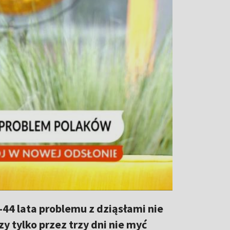
44 lata problemu z dziąsłami nie
zy tylko przez trzy dni nie myć