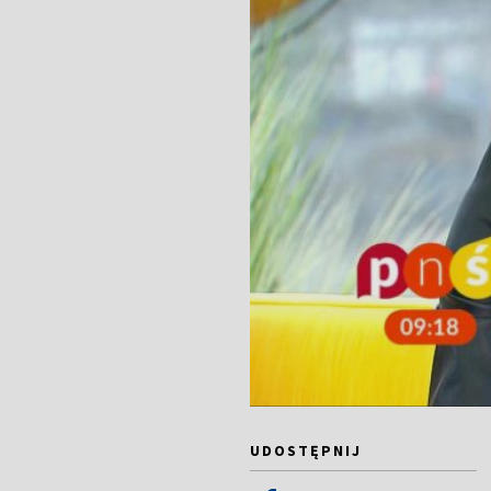
UDOSTĘPNIJ