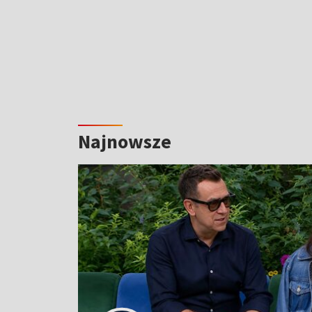
Najnowsze