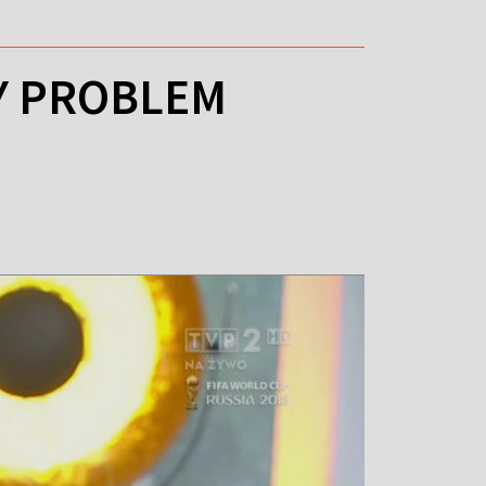
Y PROBLEM