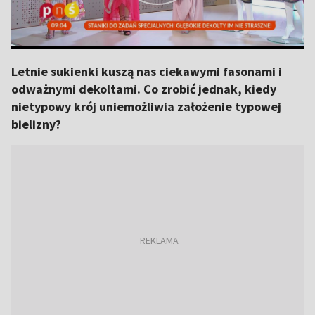
Letnie sukienki kuszą nas ciekawymi fasonami i
odważnymi dekoltami. Co zrobić jednak, kiedy
nietypowy krój uniemożliwia założenie typowej
bielizny?