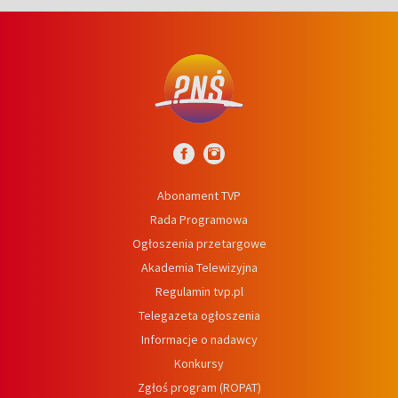
Abonament TVP
Rada Programowa
Ogłoszenia przetargowe
Akademia Telewizyjna
Regulamin tvp.pl
Telegazeta ogłoszenia
Informacje o nadawcy
Konkursy
Zgłoś program (ROPAT)