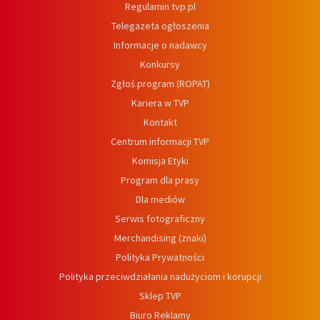
Regulamin tvp.pl
Telegazeta ogłoszenia
Informacje o nadawcy
Konkursy
Zgłoś program (ROPAT)
Kariera w TVP
Kontakt
Centrum informacji TVP
Komisja Etyki
Program dla prasy
Dla mediów
Serwis fotograficzny
Merchandising (znaki)
Polityka Prywatności
Polityka przeciwdziałania nadużyciom i korupcji
Sklep TVP
Biuro Reklamy