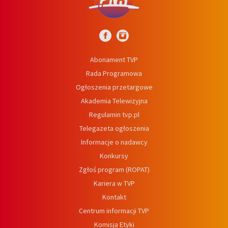
Abonament TVP
Rada Programowa
Ogłoszenia przetargowe
Akademia Telewizyjna
Regulamin tvp.pl
Telegazeta ogłoszenia
Informacje o nadawcy
Konkursy
Zgłoś program (ROPAT)
Kariera w TVP
Kontakt
Centrum informacji TVP
Komisja Etyki