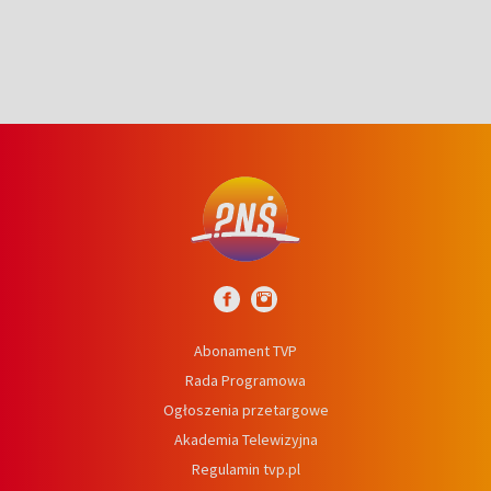
Abonament TVP
Rada Programowa
Ogłoszenia przetargowe
Akademia Telewizyjna
Regulamin tvp.pl