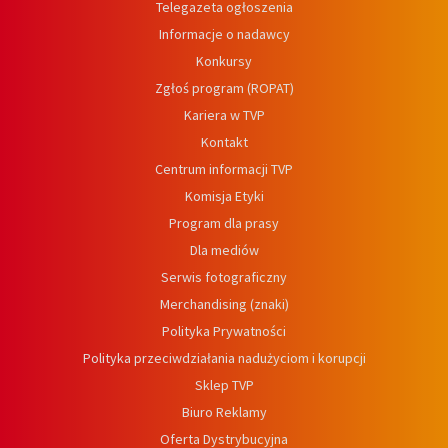
Telegazeta ogłoszenia
Informacje o nadawcy
Konkursy
Zgłoś program (ROPAT)
Kariera w TVP
Kontakt
Centrum informacji TVP
Komisja Etyki
Program dla prasy
Dla mediów
Serwis fotograficzny
Merchandising (znaki)
Polityka Prywatności
Polityka przeciwdziałania nadużyciom i korupcji
Sklep TVP
Biuro Reklamy
Oferta Dystrybucyjna