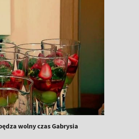
pędza wolny czas Gabrysia