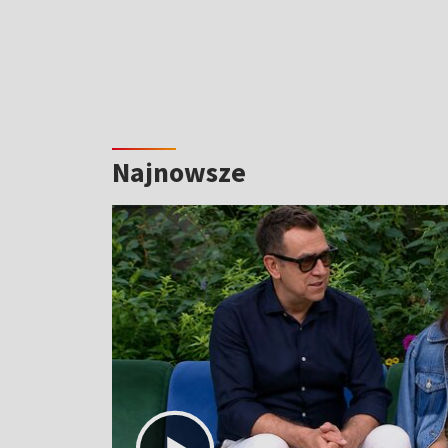
Najnowsze