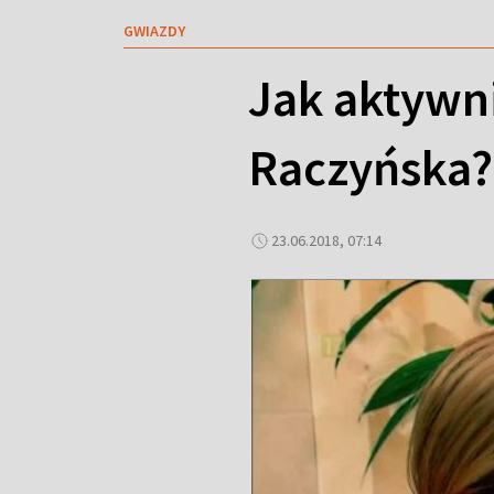
GWIAZDY
Jak aktywn
Raczyńska?
23.06.2018, 07:14