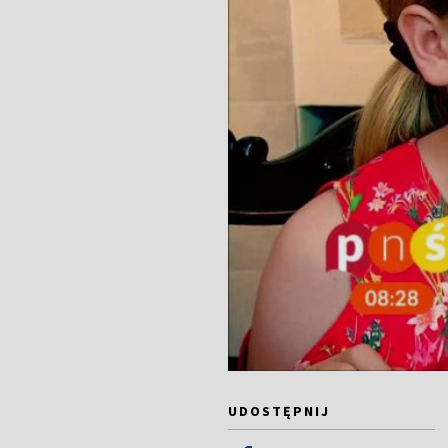
UDOSTĘPNIJ