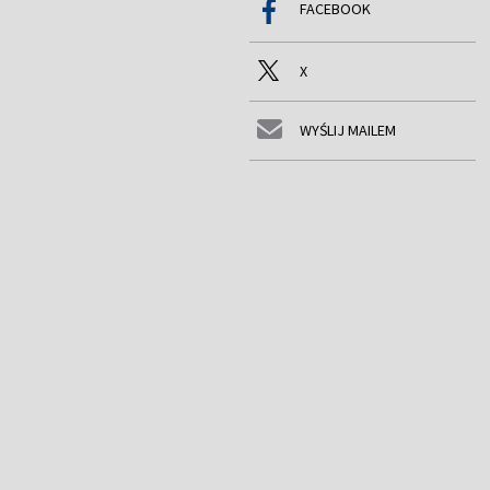
FACEBOOK
X
WYŚLIJ MAILEM