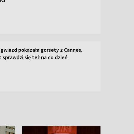
 gwiazd pokazała gorsety z Cannes.
 sprawdzi się też na co dzień