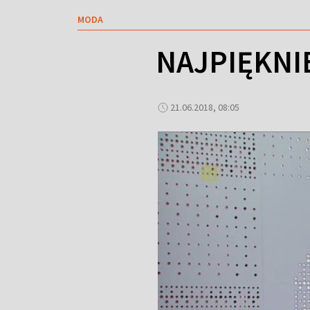
MODA
NAJPIĘKNI
21.06.2018, 08:05