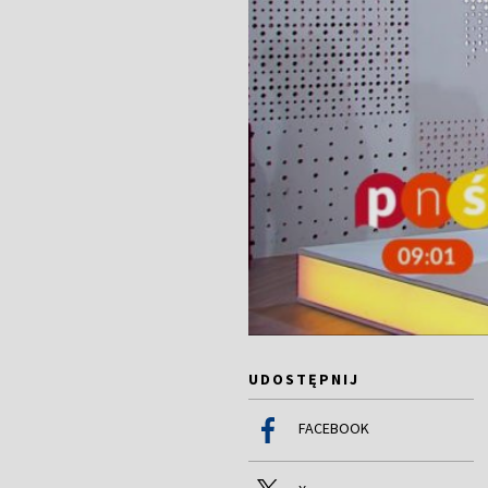
UDOSTĘPNIJ
FACEBOOK