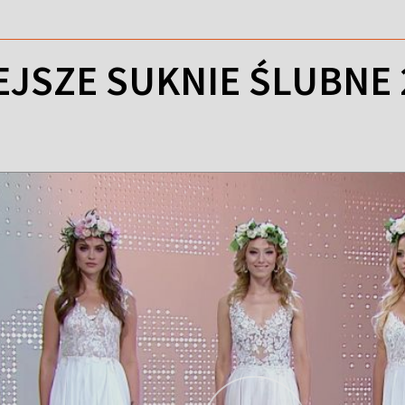
EJSZE SUKNIE ŚLUBNE 