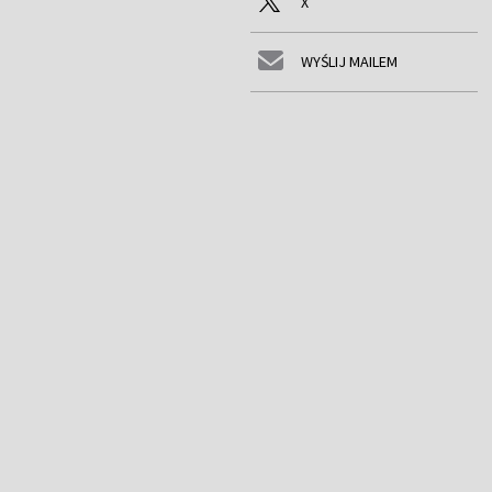
X
WYŚLIJ MAILEM