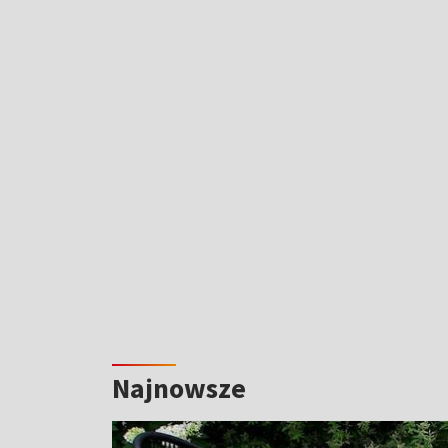
Najnowsze