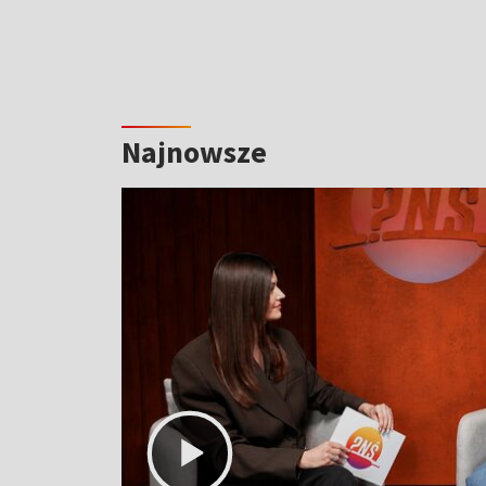
Najnowsze