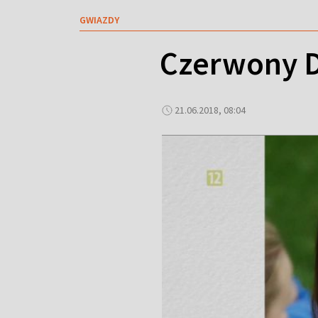
GWIAZDY
Czerwony D
21.06.2018, 08:04