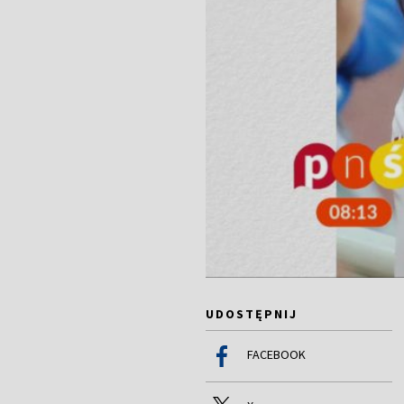
UDOSTĘPNIJ
FACEBOOK