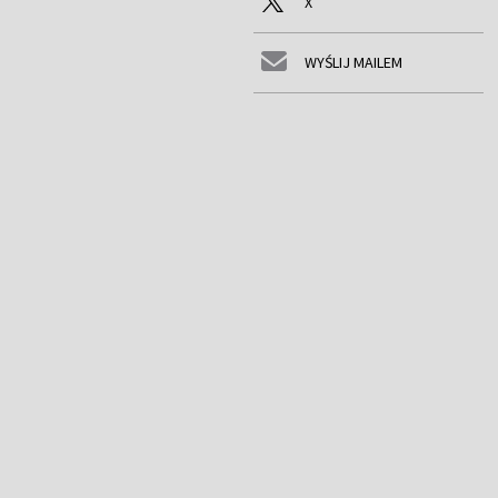
X
WYŚLIJ MAILEM