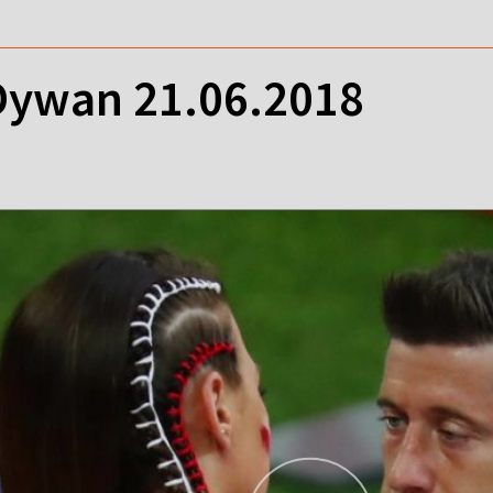
ywan 21.06.2018