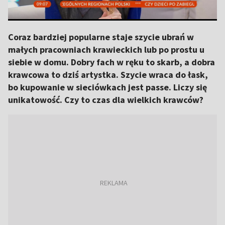
Coraz bardziej popularne staje szycie ubrań w
małych pracowniach krawieckich lub po prostu u
siebie w domu. Dobry fach w ręku to skarb, a dobra
krawcowa to dziś artystka. Szycie wraca do łask,
bo kupowanie w sieciówkach jest passe. Liczy się
unikatowość. Czy to czas dla wielkich krawców?