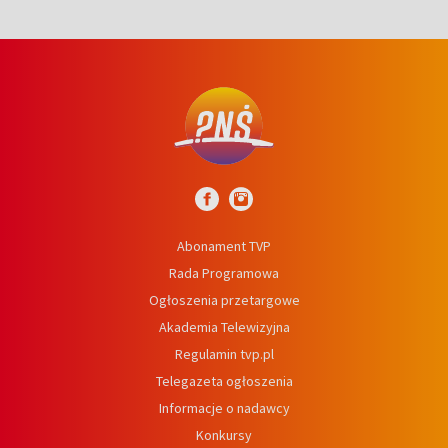
Abonament TVP
Rada Programowa
Ogłoszenia przetargowe
Akademia Telewizyjna
Regulamin tvp.pl
Telegazeta ogłoszenia
Informacje o nadawcy
Konkursy