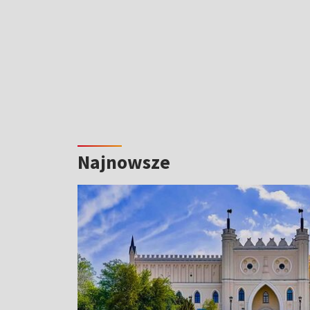
Najnowsze