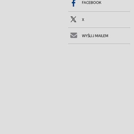
FACEBOOK
X
WYŚLIJ MAILEM