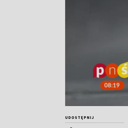
UDOSTĘPNIJ