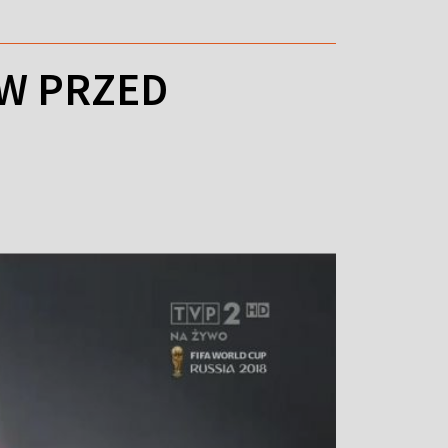
ÓW PRZED