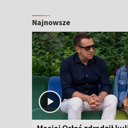
Najnowsze