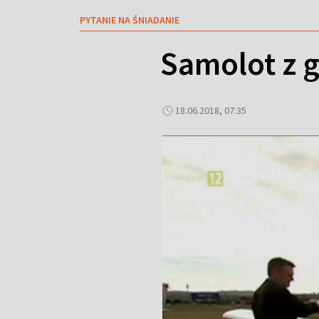
PYTANIE NA ŚNIADANIE
Samolot z 
18.06.2018, 07:35