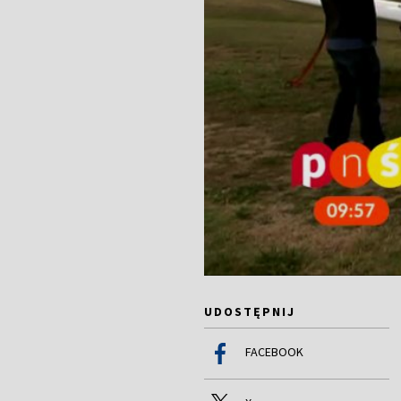
UDOSTĘPNIJ
FACEBOOK