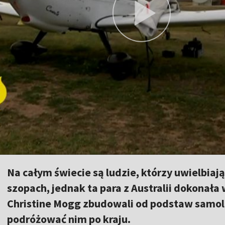
Na całym świecie są ludzie, którzy uwielbia
szopach, jednak ta para z Australii dokonała
Christine Mogg zbudowali od podstaw samolo
podróżować nim po kraju.