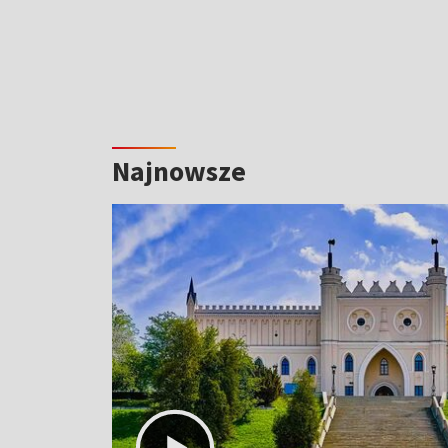
Najnowsze