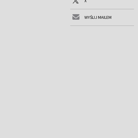
X
WYŚLIJ MAILEM