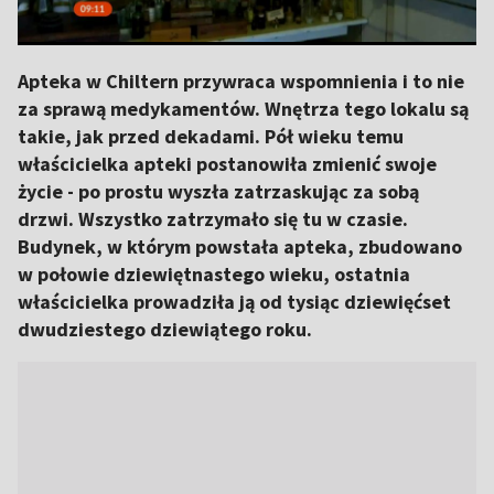
Apteka w Chiltern przywraca wspomnienia i to nie
za sprawą medykamentów. Wnętrza tego lokalu są
takie, jak przed dekadami. Pół wieku temu
właścicielka apteki postanowiła zmienić swoje
życie - po prostu wyszła zatrzaskując za sobą
drzwi. Wszystko zatrzymało się tu w czasie.
Budynek, w którym powstała apteka, zbudowano
w połowie dziewiętnastego wieku, ostatnia
właścicielka prowadziła ją od tysiąc dziewięćset
dwudziestego dziewiątego roku.