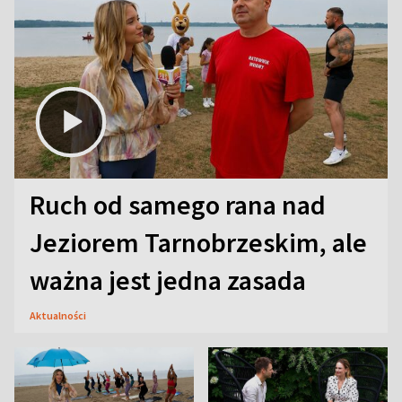
Ruch od samego rana nad
Jeziorem Tarnobrzeskim, ale
ważna jest jedna zasada
Aktualności