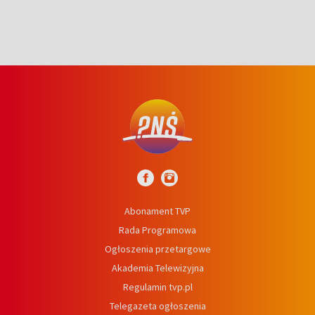
Abonament TVP
Rada Programowa
Ogłoszenia przetargowe
Akademia Telewizyjna
Regulamin tvp.pl
Telegazeta ogłoszenia