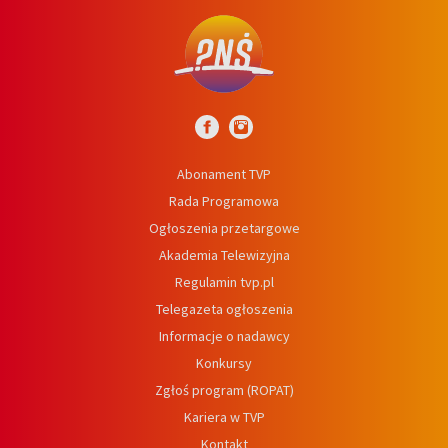
Abonament TVP
Rada Programowa
Ogłoszenia przetargowe
Akademia Telewizyjna
Regulamin tvp.pl
Telegazeta ogłoszenia
Informacje o nadawcy
Konkursy
Zgłoś program (ROPAT)
Kariera w TVP
Kontakt