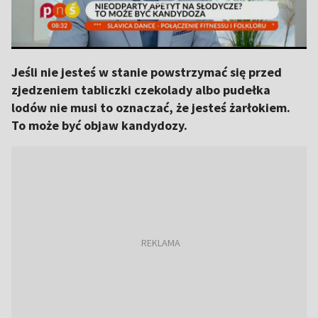
Jeśli nie jesteś w stanie powstrzymać się przed
zjedzeniem tabliczki czekolady albo pudełka
lodów nie musi to oznaczać, że jesteś żarłokiem.
To może być objaw kandydozy.