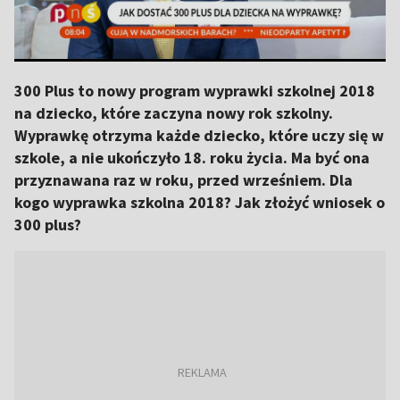
300 Plus to nowy program wyprawki szkolnej 2018
na dziecko, które zaczyna nowy rok szkolny.
Wyprawkę otrzyma każde dziecko, które uczy się w
szkole, a nie ukończyło 18. roku życia. Ma być ona
przyznawana raz w roku, przed wrześniem. Dla
kogo wyprawka szkolna 2018? Jak złożyć wniosek o
300 plus?