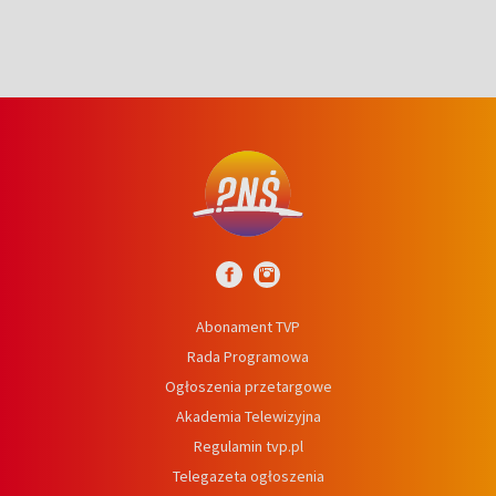
Abonament TVP
Rada Programowa
Ogłoszenia przetargowe
Akademia Telewizyjna
Regulamin tvp.pl
Telegazeta ogłoszenia