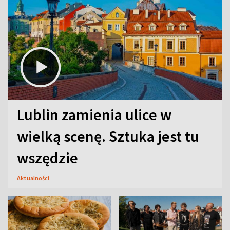
Lublin zamienia ulice w
wielką scenę. Sztuka jest tu
wszędzie
Aktualności