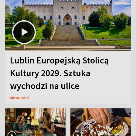
Lublin Europejską Stolicą
Kultury 2029. Sztuka
wychodzi na ulice
Aktualności