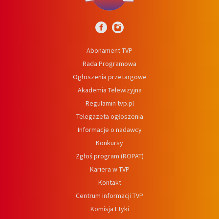
Abonament TVP
Rada Programowa
Ogłoszenia przetargowe
Akademia Telewizyjna
Regulamin tvp.pl
Telegazeta ogłoszenia
Informacje o nadawcy
Konkursy
Zgłoś program (ROPAT)
Kariera w TVP
Kontakt
Centrum informacji TVP
Komisja Etyki