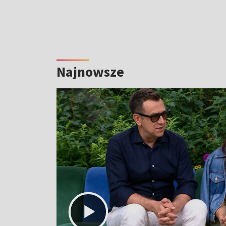
Najnowsze