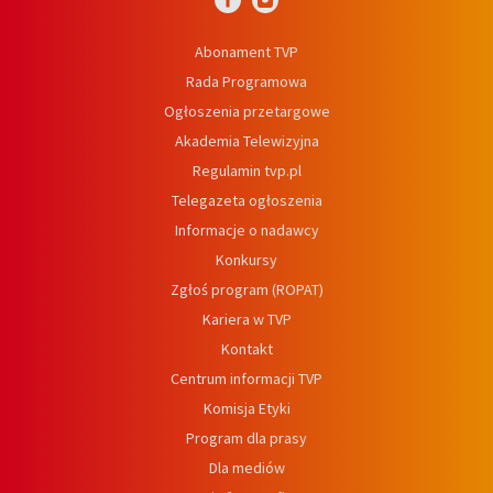
Abonament TVP
Rada Programowa
Ogłoszenia przetargowe
Akademia Telewizyjna
Regulamin tvp.pl
Telegazeta ogłoszenia
Informacje o nadawcy
Konkursy
Zgłoś program (ROPAT)
Kariera w TVP
Kontakt
Centrum informacji TVP
Komisja Etyki
Program dla prasy
Dla mediów