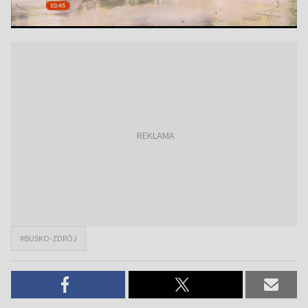
#BUSKO-ZDRÓJ