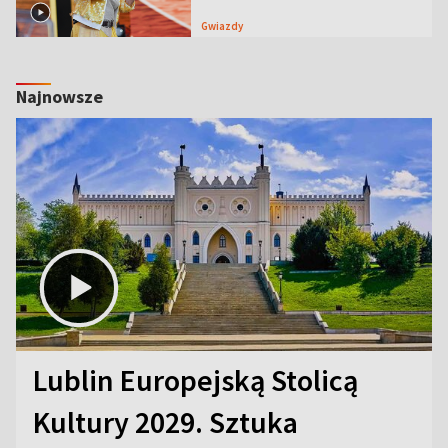
Gwiazdy
Najnowsze
Lublin Europejską Stolicą
Kultury 2029. Sztuka