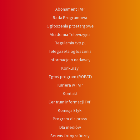
Abonament TVP
Rada Programowa
Ogłoszenia przetargowe
Akademia Telewizyjna
Regulamin tvp.pl
Telegazeta ogłoszenia
Informacje o nadawcy
Konkursy
Zgłoś program (ROPAT)
Kariera w TVP
Kontakt
Centrum informacji TVP
Komisja Etyki
Program dla prasy
Dla mediów
Serwis fotograficzny