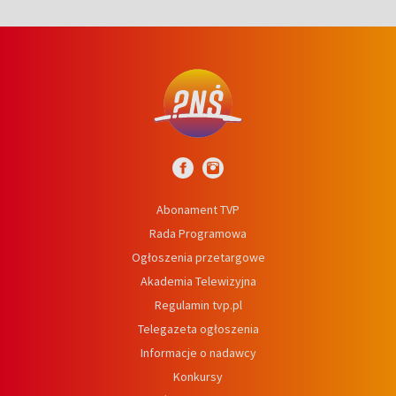
Abonament TVP
Rada Programowa
Ogłoszenia przetargowe
Akademia Telewizyjna
Regulamin tvp.pl
Telegazeta ogłoszenia
Informacje o nadawcy
Konkursy