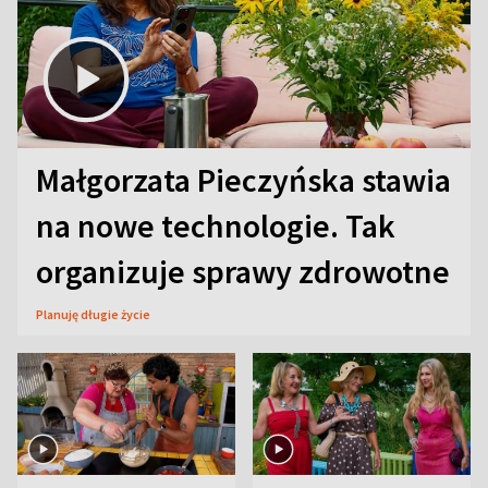
Małgorzata Pieczyńska stawia
na nowe technologie. Tak
organizuje sprawy zdrowotne
Planuję długie życie