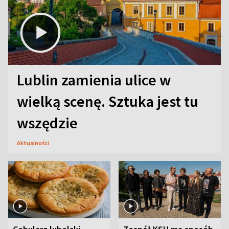
Lublin zamienia ulice w
wielką scenę. Sztuka jest tu
wszędzie
Aktualności