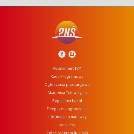
Abonament TVP
Rada Programowa
Ogłoszenia przetargowe
Akademia Telewizyjna
Regulamin tvp.pl
Telegazeta ogłoszenia
Informacje o nadawcy
Konkursy
Zgłoś program (ROPAT)