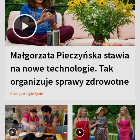
Małgorzata Pieczyńska stawia
na nowe technologie. Tak
organizuje sprawy zdrowotne
Planuję długie życie