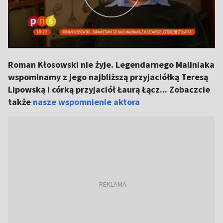
Roman Kłosowski nie żyje. Legendarnego Maliniaka
wspominamy z jego najbliższą przyjaciółką Teresą
Lipowską i córką przyjaciół Łaurą Łącz... Zobaczcie
także
nasze wspomnienie aktora