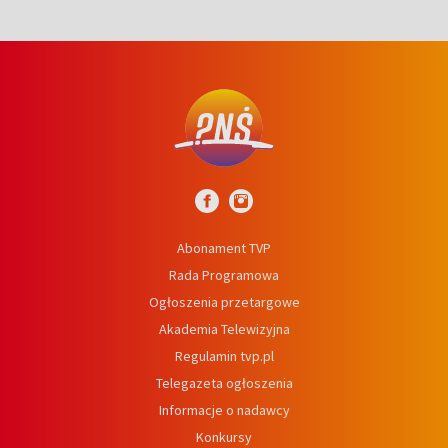
Abonament TVP
Rada Programowa
Ogłoszenia przetargowe
Akademia Telewizyjna
Regulamin tvp.pl
Telegazeta ogłoszenia
Informacje o nadawcy
Konkursy