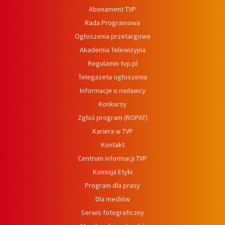
Abonament TVP
Rada Programowa
Ogłoszenia przetargowe
Akademia Telewizyjna
Regulamin tvp.pl
Telegazeta ogłoszenia
Informacje o nadawcy
Konkursy
Zgłoś program (ROPAT)
Kariera w TVP
Kontakt
Centrum informacji TVP
Komisja Etyki
Program dla prasy
Dla mediów
Serwis fotograficzny