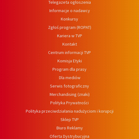
Telegazeta ogłoszenia
Informacje o nadawcy
Konkursy
Zgłoś program (ROPAT)
Kariera w TVP
Kontakt
Centrum informacji TVP
Komisja Etyki
Program dla prasy
Dla mediów
Serwis fotograficzny
Merchandising (znaki)
Polityka Prywatności
Polityka przeciwdziałania nadużyciom i korupcji
Sklep TVP
Biuro Reklamy
Oferta Dystrybucyjna