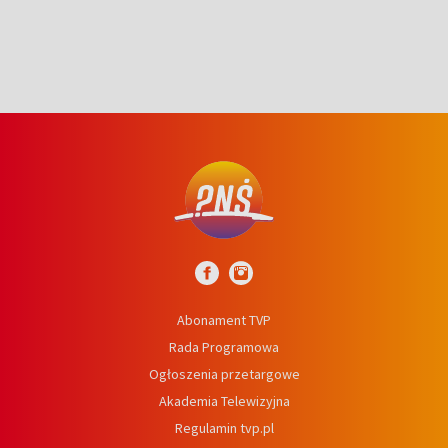
Abonament TVP
Rada Programowa
Ogłoszenia przetargowe
Akademia Telewizyjna
Regulamin tvp.pl