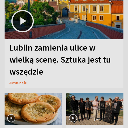
Lublin zamienia ulice w
wielką scenę. Sztuka jest tu
wszędzie
Aktualności