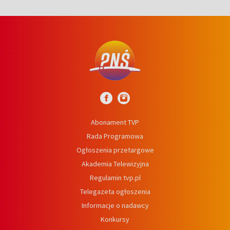
Abonament TVP
Rada Programowa
Ogłoszenia przetargowe
Akademia Telewizyjna
Regulamin tvp.pl
Telegazeta ogłoszenia
Informacje o nadawcy
Konkursy